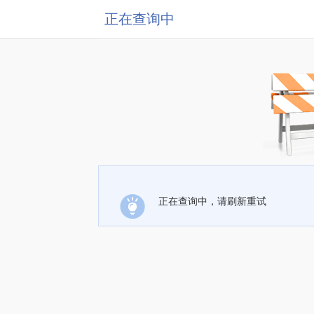
正在查询中
正在查询中，请刷新重试