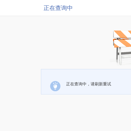
正在查询中
正在查询中，请刷新重试