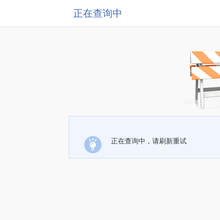
正在查询中
正在查询中，请刷新重试