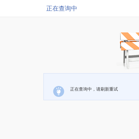
正在查询中
正在查询中，请刷新重试