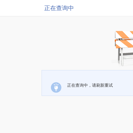
正在查询中
正在查询中，请刷新重试