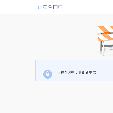
正在查询中
正在查询中，请刷新重试