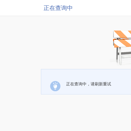
正在查询中
正在查询中，请刷新重试